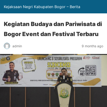
Kejaksaan Negri Kabupaten Bogor – Berita
Kegiatan Budaya dan Pariwisata di
Bogor Event dan Festival Terbaru
admin
9 months ago