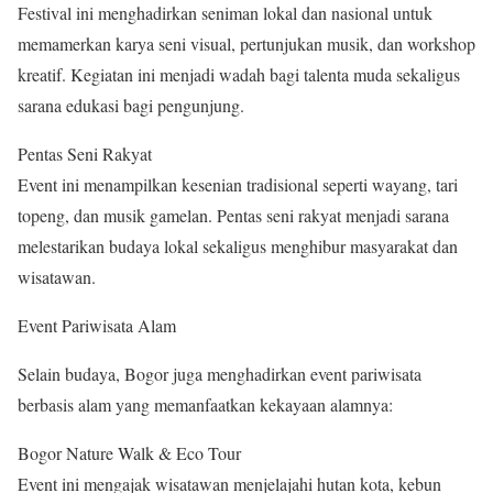
Festival ini menghadirkan seniman lokal dan nasional untuk
memamerkan karya seni visual, pertunjukan musik, dan workshop
kreatif. Kegiatan ini menjadi wadah bagi talenta muda sekaligus
sarana edukasi bagi pengunjung.
Pentas Seni Rakyat
Event ini menampilkan kesenian tradisional seperti wayang, tari
topeng, dan musik gamelan. Pentas seni rakyat menjadi sarana
melestarikan budaya lokal sekaligus menghibur masyarakat dan
wisatawan.
Event Pariwisata Alam
Selain budaya, Bogor juga menghadirkan event pariwisata
berbasis alam yang memanfaatkan kekayaan alamnya:
Bogor Nature Walk & Eco Tour
Event ini mengajak wisatawan menjelajahi hutan kota, kebun