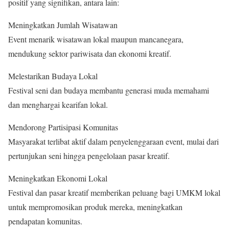
positif yang signifikan, antara lain:
Meningkatkan Jumlah Wisatawan
Event menarik wisatawan lokal maupun mancanegara,
mendukung sektor pariwisata dan ekonomi kreatif.
Melestarikan Budaya Lokal
Festival seni dan budaya membantu generasi muda memahami
dan menghargai kearifan lokal.
Mendorong Partisipasi Komunitas
Masyarakat terlibat aktif dalam penyelenggaraan event, mulai dari
pertunjukan seni hingga pengelolaan pasar kreatif.
Meningkatkan Ekonomi Lokal
Festival dan pasar kreatif memberikan peluang bagi UMKM lokal
untuk mempromosikan produk mereka, meningkatkan
pendapatan komunitas.