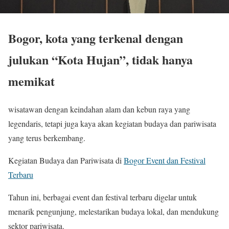
Bogor, kota yang terkenal dengan
julukan “Kota Hujan”, tidak hanya
memikat
wisatawan dengan keindahan alam dan kebun raya yang
legendaris, tetapi juga kaya akan kegiatan budaya dan pariwisata
yang terus berkembang.
Kegiatan Budaya dan Pariwisata di
Bogor Event dan Festival
Terbaru
Tahun ini, berbagai event dan festival terbaru digelar untuk
menarik pengunjung, melestarikan budaya lokal, dan mendukung
sektor pariwisata.