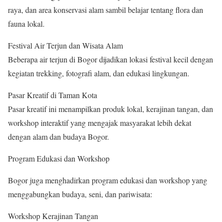
raya, dan area konservasi alam sambil belajar tentang flora dan
fauna lokal.
Festival Air Terjun dan Wisata Alam
Beberapa air terjun di Bogor dijadikan lokasi festival kecil dengan
kegiatan trekking, fotografi alam, dan edukasi lingkungan.
Pasar Kreatif di Taman Kota
Pasar kreatif ini menampilkan produk lokal, kerajinan tangan, dan
workshop interaktif yang mengajak masyarakat lebih dekat
dengan alam dan budaya Bogor.
Program Edukasi dan Workshop
Bogor juga menghadirkan program edukasi dan workshop yang
menggabungkan budaya, seni, dan pariwisata:
Workshop Kerajinan Tangan