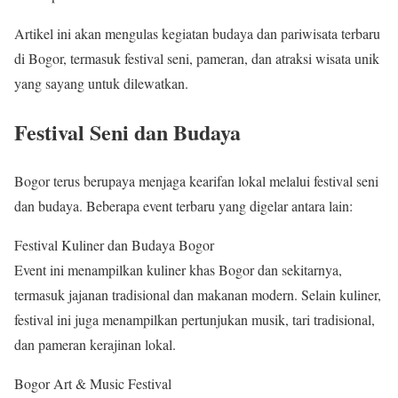
Artikel ini akan mengulas kegiatan budaya dan pariwisata terbaru
di Bogor, termasuk festival seni, pameran, dan atraksi wisata unik
yang sayang untuk dilewatkan.
Festival Seni dan Budaya
Bogor terus berupaya menjaga kearifan lokal melalui festival seni
dan budaya. Beberapa event terbaru yang digelar antara lain:
Festival Kuliner dan Budaya Bogor
Event ini menampilkan kuliner khas Bogor dan sekitarnya,
termasuk jajanan tradisional dan makanan modern. Selain kuliner,
festival ini juga menampilkan pertunjukan musik, tari tradisional,
dan pameran kerajinan lokal.
Bogor Art & Music Festival