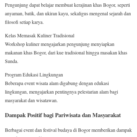
Pengunjung dapat belajar membuat kerajinan khas Bogor, seperti
anyaman, batik, dan ukiran kayu, sekaligus mengenal sejarah dan
filosofi setiap karya.
Kelas Memasak Kuliner Tradisional
Workshop kuliner mengajarkan pengunjung menyiapkan
makanan khas Bogor, dari kue tradisional hingga masakan khas
Sunda.
Program Edukasi Lingkungan
Beberapa event wisata alam digabung dengan edukasi
lingkungan, mengajarkan pentingnya pelestarian alam bagi
masyarakat dan wisatawan.
Dampak Positif bagi Pariwisata dan Masyarakat
Berbagai event dan festival budaya di Bogor memberikan dampak