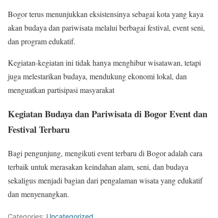
Bogor terus menunjukkan eksistensinya sebagai kota yang kaya
akan budaya dan pariwisata melalui berbagai festival, event seni,
dan program edukatif.
Kegiatan-kegiatan ini tidak hanya menghibur wisatawan, tetapi
juga melestarikan budaya, mendukung ekonomi lokal, dan
menguatkan partisipasi masyarakat
Kegiatan Budaya dan Pariwisata di Bogor Event dan
Festival Terbaru
Bagi pengunjung, mengikuti event terbaru di Bogor adalah cara
terbaik untuk merasakan keindahan alam, seni, dan budaya
sekaligus menjadi bagian dari pengalaman wisata yang edukatif
dan menyenangkan.
Categories:
Uncategorized