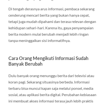
Di tengah derasnya arus informasi, pembaca sekarang
cenderung mencari berita yang bukan hanya cepat,
tetapi juga mudah dipahami dan terasa relevan dengan
kehidupan sehari-hari. Karena itu, gaya penyampaian
berita modern mulai berubah menjadi lebih ringan
tanpa meninggalkan sisi informatifnya.
Cara Orang Mengikuti Informasi Sudah
Banyak Berubah
Dulu banyak orang menunggu berita dari televisi atau
koran pagi. Sekarang situasinya berbeda. Informasi
terbaru bisa muncul kapan saja melalui ponsel, media
sosial, atau aplikasi berita digital. Perubahan kebiasaan
ini membuat akses informasi terasa jauh lebih praktis