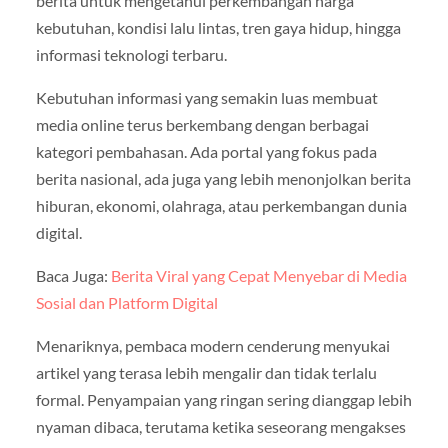
berita untuk mengetahui perkembangan harga
kebutuhan, kondisi lalu lintas, tren gaya hidup, hingga
informasi teknologi terbaru.
Kebutuhan informasi yang semakin luas membuat
media online terus berkembang dengan berbagai
kategori pembahasan. Ada portal yang fokus pada
berita nasional, ada juga yang lebih menonjolkan berita
hiburan, ekonomi, olahraga, atau perkembangan dunia
digital.
Baca Juga:
Berita Viral yang Cepat Menyebar di Media
Sosial dan Platform Digital
Menariknya, pembaca modern cenderung menyukai
artikel yang terasa lebih mengalir dan tidak terlalu
formal. Penyampaian yang ringan sering dianggap lebih
nyaman dibaca, terutama ketika seseorang mengakses