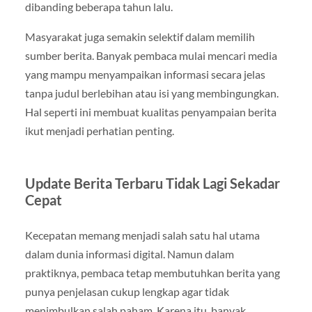
dibanding beberapa tahun lalu.
Masyarakat juga semakin selektif dalam memilih
sumber berita. Banyak pembaca mulai mencari media
yang mampu menyampaikan informasi secara jelas
tanpa judul berlebihan atau isi yang membingungkan.
Hal seperti ini membuat kualitas penyampaian berita
ikut menjadi perhatian penting.
Update Berita Terbaru Tidak Lagi Sekadar
Cepat
Kecepatan memang menjadi salah satu hal utama
dalam dunia informasi digital. Namun dalam
praktiknya, pembaca tetap membutuhkan berita yang
punya penjelasan cukup lengkap agar tidak
menimbulkan salah paham. Karena itu, banyak