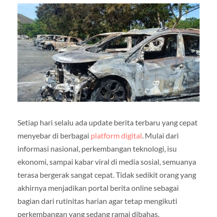
Setiap hari selalu ada update berita terbaru yang cepat
menyebar di berbagai
platform digital
. Mulai dari
informasi nasional, perkembangan teknologi, isu
ekonomi, sampai kabar viral di media sosial, semuanya
terasa bergerak sangat cepat. Tidak sedikit orang yang
akhirnya menjadikan portal berita online sebagai
bagian dari rutinitas harian agar tetap mengikuti
perkembangan yang sedang ramai dibahas.