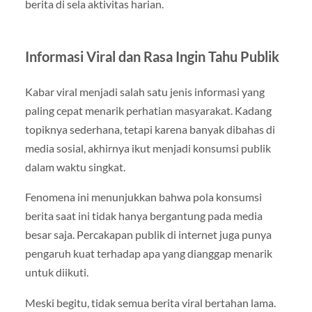
berita di sela aktivitas harian.
Informasi Viral dan Rasa Ingin Tahu Publik
Kabar viral menjadi salah satu jenis informasi yang
paling cepat menarik perhatian masyarakat. Kadang
topiknya sederhana, tetapi karena banyak dibahas di
media sosial, akhirnya ikut menjadi konsumsi publik
dalam waktu singkat.
Fenomena ini menunjukkan bahwa pola konsumsi
berita saat ini tidak hanya bergantung pada media
besar saja. Percakapan publik di internet juga punya
pengaruh kuat terhadap apa yang dianggap menarik
untuk diikuti.
Meski begitu, tidak semua berita viral bertahan lama.