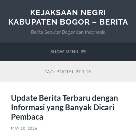
KEJAKSAAN NEGRI
KABUPATEN BOGOR – BERITA
Berita Seputar Bogor dan Indonesia
SHOW MENU
TAG:
PORTAL BERITA
Update Berita Terbaru dengan
Informasi yang Banyak Dicari
Pembaca
MAY 10, 2026