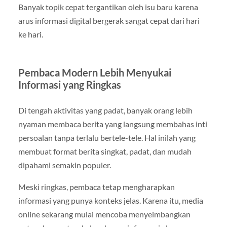
Banyak topik cepat tergantikan oleh isu baru karena
arus informasi digital bergerak sangat cepat dari hari
ke hari.
Pembaca Modern Lebih Menyukai
Informasi yang Ringkas
Di tengah aktivitas yang padat, banyak orang lebih
nyaman membaca berita yang langsung membahas inti
persoalan tanpa terlalu bertele-tele. Hal inilah yang
membuat format berita singkat, padat, dan mudah
dipahami semakin populer.
Meski ringkas, pembaca tetap mengharapkan
informasi yang punya konteks jelas. Karena itu, media
online sekarang mulai mencoba menyeimbangkan