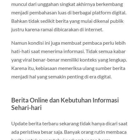
muncul dari unggahan singkat akhirnya berkembang
menjadi pembahasan luas di berbagai platform digital.
Bahkan tidak sedikit berita yang mulai dikenal publik
justru karena ramai dibicarakan di internet.
Namun kondisi ini juga membuat pembaca perlu lebih
hati-hati saat menerima informasi. Tidak semua kabar
yang viral benar-benar memiliki konteks yang lengkap.
Karena itu, kebiasaan memeriksa ulang sumber berita
menjadi hal yang semakin penting di era digital.
Berita Online dan Kebutuhan Informasi
Sehari-hari
Update berita terbaru sekarang tidak hanya dicari saat
ada peristiwa besar saja. Banyak orang rutin membaca