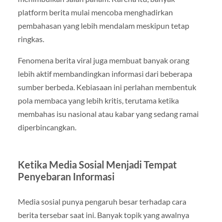
platform berita mulai mencoba menghadirkan
pembahasan yang lebih mendalam meskipun tetap
ringkas.
Fenomena berita viral juga membuat banyak orang
lebih aktif membandingkan informasi dari beberapa
sumber berbeda. Kebiasaan ini perlahan membentuk
pola membaca yang lebih kritis, terutama ketika
membahas isu nasional atau kabar yang sedang ramai
diperbincangkan.
Ketika Media Sosial Menjadi Tempat
Penyebaran Informasi
Media sosial punya pengaruh besar terhadap cara
berita tersebar saat ini. Banyak topik yang awalnya