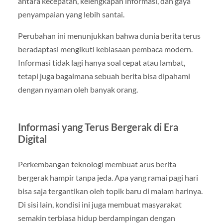
antara kecepatan, kelengkapan informasi, dan gaya
penyampaian yang lebih santai.
Perubahan ini menunjukkan bahwa dunia berita terus
beradaptasi mengikuti kebiasaan pembaca modern.
Informasi tidak lagi hanya soal cepat atau lambat,
tetapi juga bagaimana sebuah berita bisa dipahami
dengan nyaman oleh banyak orang.
Informasi yang Terus Bergerak di Era
Digital
Perkembangan teknologi membuat arus berita
bergerak hampir tanpa jeda. Apa yang ramai pagi hari
bisa saja tergantikan oleh topik baru di malam harinya.
Di sisi lain, kondisi ini juga membuat masyarakat
semakin terbiasa hidup berdampingan dengan