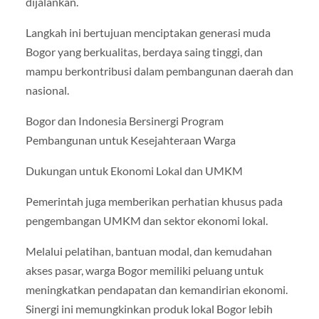
dijalankan.
Langkah ini bertujuan menciptakan generasi muda
Bogor yang berkualitas, berdaya saing tinggi, dan
mampu berkontribusi dalam pembangunan daerah dan
nasional.
Bogor dan Indonesia Bersinergi Program
Pembangunan untuk Kesejahteraan Warga
Dukungan untuk Ekonomi Lokal dan UMKM
Pemerintah juga memberikan perhatian khusus pada
pengembangan UMKM dan sektor ekonomi lokal.
Melalui pelatihan, bantuan modal, dan kemudahan
akses pasar, warga Bogor memiliki peluang untuk
meningkatkan pendapatan dan kemandirian ekonomi.
Sinergi ini memungkinkan produk lokal Bogor lebih