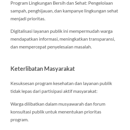
Program Lingkungan Bersih dan Sehat: Pengelolaan
sampah, penghijauan, dan kampanye lingkungan sehat
menjadi prioritas.
Digitalisasi layanan publik ini mempermudah warga
mendapatkan informasi, meningkatkan transparansi,
dan mempercepat penyelesaian masalah.
Keterlibatan Masyarakat
Kesuksesan program kesehatan dan layanan publik
tidak lepas dari partisipasi aktif masyarakat:
Warga dilibatkan dalam musyawarah dan forum
konsultasi publik untuk menentukan prioritas
program.