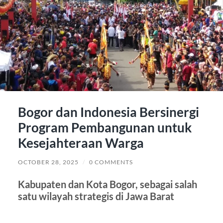
Bogor dan Indonesia Bersinergi
Program Pembangunan untuk
Kesejahteraan Warga
OCTOBER 28, 2025
/
0 COMMENTS
Kabupaten dan Kota Bogor, sebagai salah
satu wilayah strategis di Jawa Barat