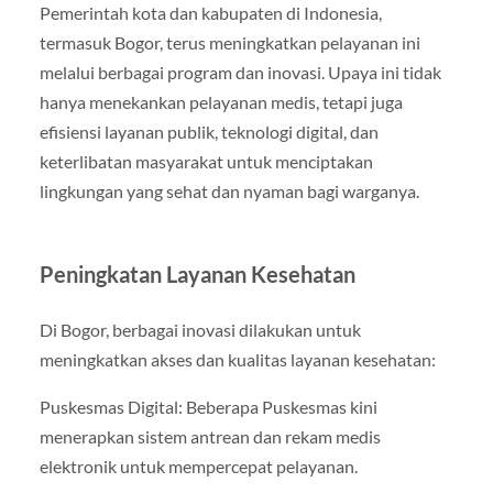
Pemerintah kota dan kabupaten di Indonesia,
termasuk Bogor, terus meningkatkan pelayanan ini
melalui berbagai program dan inovasi. Upaya ini tidak
hanya menekankan pelayanan medis, tetapi juga
efisiensi layanan publik, teknologi digital, dan
keterlibatan masyarakat untuk menciptakan
lingkungan yang sehat dan nyaman bagi warganya.
Peningkatan Layanan Kesehatan
Di Bogor, berbagai inovasi dilakukan untuk
meningkatkan akses dan kualitas layanan kesehatan:
Puskesmas Digital: Beberapa Puskesmas kini
menerapkan sistem antrean dan rekam medis
elektronik untuk mempercepat pelayanan.