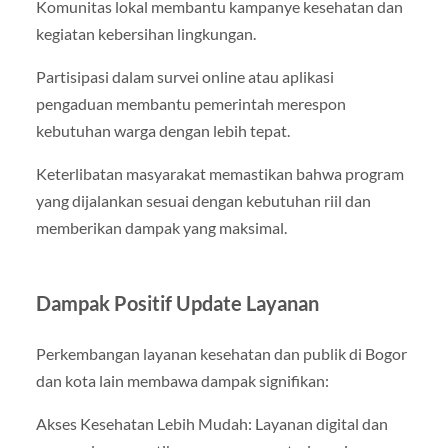
Komunitas lokal membantu kampanye kesehatan dan
kegiatan kebersihan lingkungan.
Partisipasi dalam survei online atau aplikasi
pengaduan membantu pemerintah merespon
kebutuhan warga dengan lebih tepat.
Keterlibatan masyarakat memastikan bahwa program
yang dijalankan sesuai dengan kebutuhan riil dan
memberikan dampak yang maksimal.
Dampak Positif Update Layanan
Perkembangan layanan kesehatan dan publik di Bogor
dan kota lain membawa dampak signifikan:
Akses Kesehatan Lebih Mudah: Layanan digital dan