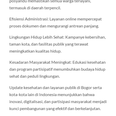
posyandu memastikan semua warga terlayani,
termasuk di daerah terpencil.
Efisiensi Administrasi: Layanan online mempercepat
proses dokumen dan mengurangi antrean panjang.
Lingkungan Hidup Lebih Sehat: Kampanye kebersihan,
taman kota, dan fasilitas publik yang terawat
meningkatkan kualitas hidup.
Kesadaran Masyarakat Meningkat: Edukasi kesehatan
dan program partisipatif menumbuhkan budaya hidup
sehat dan peduli lingkungan.
Update kesehatan dan layanan publik di Bogor serta
kota-kota lain di Indonesia menunjukkan bahwa
inovasi, digitalisasi, dan partisipasi masyarakat menjadi
kunci pembangunan yang efektif dan berkelanjutan.