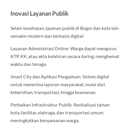
Inovasi Layanan Publik
Selain kesehatan, layanan publik di Bogor dan kota lain
semakin modern dan berbasis digital:
Layanan Administrasi Online: Warga dapat mengurus
KTP, KK, atau akta kelahiran secara daring, menghemat
waktu dan tenaga.
Smart City dan Aplikasi Pengaduan: Sistem digital
untuk menerima laporan masyarakat, mulai dari
kebersihan, transportasi, hingga keamanan.
Perbaikan Infrastruktur Publik: Revitalisasi taman
kota, fasilitas olahraga, dan transportasi umum
meningkatkan kenyamanan warga.