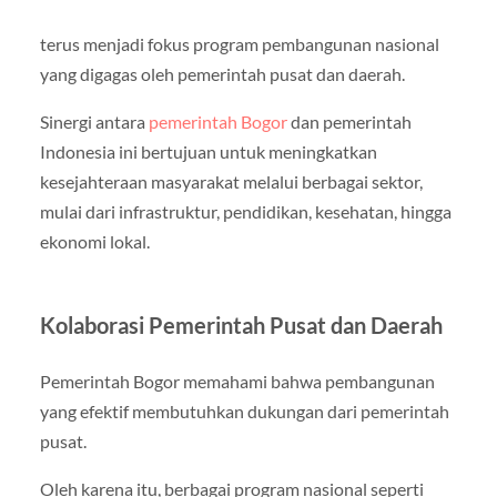
terus menjadi fokus program pembangunan nasional
yang digagas oleh pemerintah pusat dan daerah.
Sinergi antara
pemerintah Bogor
dan pemerintah
Indonesia ini bertujuan untuk meningkatkan
kesejahteraan masyarakat melalui berbagai sektor,
mulai dari infrastruktur, pendidikan, kesehatan, hingga
ekonomi lokal.
Kolaborasi Pemerintah Pusat dan Daerah
Pemerintah Bogor memahami bahwa pembangunan
yang efektif membutuhkan dukungan dari pemerintah
pusat.
Oleh karena itu, berbagai program nasional seperti