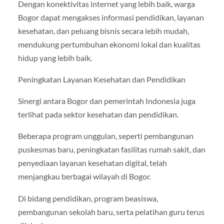
Dengan konektivitas internet yang lebih baik, warga
Bogor dapat mengakses informasi pendidikan, layanan
kesehatan, dan peluang bisnis secara lebih mudah,
mendukung pertumbuhan ekonomi lokal dan kualitas
hidup yang lebih baik.
Peningkatan Layanan Kesehatan dan Pendidikan
Sinergi antara Bogor dan pemerintah Indonesia juga
terlihat pada sektor kesehatan dan pendidikan.
Beberapa program unggulan, seperti pembangunan
puskesmas baru, peningkatan fasilitas rumah sakit, dan
penyediaan layanan kesehatan digital, telah
menjangkau berbagai wilayah di Bogor.
Di bidang pendidikan, program beasiswa,
pembangunan sekolah baru, serta pelatihan guru terus