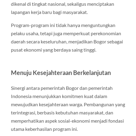
dikenal di tingkat nasional, sekaligus menciptakan
lapangan kerja baru bagi masyarakat.
Program-program ini tidak hanya menguntungkan
pelaku usaha, tetapi juga memperkuat perekonomian
daerah secara keseluruhan, menjadikan Bogor sebagai
pusat ekonomi yang berdaya saing tinggi.
Menuju Kesejahteraan Berkelanjutan
Sinergi antara pemerintah Bogor dan pemerintah
Indonesia menunjukkan komitmen kuat dalam
mewujudkan kesejahteraan warga. Pembangunan yang
terintegrasi, berbasis kebutuhan masyarakat, dan
memperhatikan aspek sosial-ekonomi menjadi fondasi
utama keberhasilan program ini.