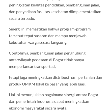
peningkatan kualitas pendidikan, pembangunan jalan,
dan penyediaan fasilitas kesehatan diimplementasikan
secara terpadu.
Sinergi ini memastikan bahwa program-program
tersebut tepat sasaran dan mampu menjawab
kebutuhan warga secara langsung.
Contohnya, pembangunan jalan penghubung
antarwilayah pedesaan di Bogor tidak hanya
memperlancar transportasi,
tetapi juga meningkatkan distribusi hasil pertanian dan
produk UMKM lokal ke pasar yang lebih luas.
Hal ini menunjukkan bagaimana sinergi antara Bogor
dan pemerintah Indonesia dapat meningkatkan
ekonomi masyarakat secara nyata.