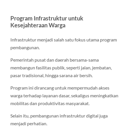
Program Infrastruktur untuk
Kesejahteraan Warga
Infrastruktur menjadi salah satu fokus utama program
pembangunan.
Pemerintah pusat dan daerah bersama-sama
membangun fasilitas publik, seperti jalan, jembatan,
pasar tradisional, hingga sarana air bersih.
Program ini dirancang untuk mempermudah akses
warga terhadap layanan dasar, sekaligus meningkatkan
mobilitas dan produktivitas masyarakat.
Selain itu, pembangunan infrastruktur digital juga
menjadi perhatian.