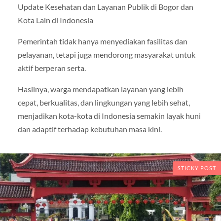
Update Kesehatan dan Layanan Publik di Bogor dan
Kota Lain di Indonesia
Pemerintah tidak hanya menyediakan fasilitas dan
pelayanan, tetapi juga mendorong masyarakat untuk
aktif berperan serta.
Hasilnya, warga mendapatkan layanan yang lebih
cepat, berkualitas, dan lingkungan yang lebih sehat,
menjadikan kota-kota di Indonesia semakin layak huni
dan adaptif terhadap kebutuhan masa kini.
STICKY POST