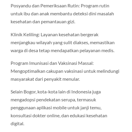
Posyandu dan Pemeriksaan Rutin: Program rutin
untuk ibu dan anak membantu deteksi dini masalah
kesehatan dan pemantauan gizi.
Klinik Keliling: Layanan kesehatan bergerak
menjangkau wilayah yang sulit diakses, memastikan
warga di desa tetap mendapatkan pelayanan medis.
Program Imunisasi dan Vaksinasi Massal:
Mengoptimalkan cakupan vaksinasi untuk melindungi
masyarakat dari penyakit menular.
Selain Bogor, kota-kota lain di Indonesia juga
mengadopsi pendekatan serupa, termasuk
penggunaan aplikasi mobile untuk janji temu,
konsultasi dokter online, dan edukasi kesehatan
digital.