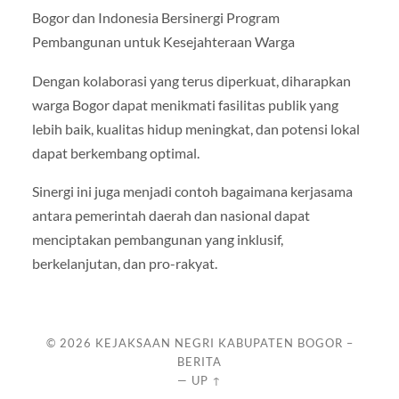
Bogor dan Indonesia Bersinergi Program
Pembangunan untuk Kesejahteraan Warga
Dengan kolaborasi yang terus diperkuat, diharapkan
warga Bogor dapat menikmati fasilitas publik yang
lebih baik, kualitas hidup meningkat, dan potensi lokal
dapat berkembang optimal.
Sinergi ini juga menjadi contoh bagaimana kerjasama
antara pemerintah daerah dan nasional dapat
menciptakan pembangunan yang inklusif,
berkelanjutan, dan pro-rakyat.
© 2026
KEJAKSAAN NEGRI KABUPATEN BOGOR –
BERITA
—
UP ↑