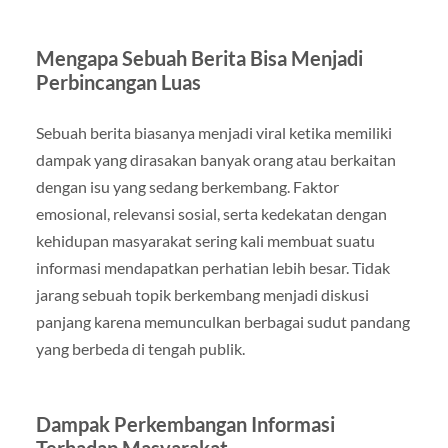
Mengapa Sebuah Berita Bisa Menjadi
Perbincangan Luas
Sebuah berita biasanya menjadi viral ketika memiliki
dampak yang dirasakan banyak orang atau berkaitan
dengan isu yang sedang berkembang. Faktor
emosional, relevansi sosial, serta kedekatan dengan
kehidupan masyarakat sering kali membuat suatu
informasi mendapatkan perhatian lebih besar. Tidak
jarang sebuah topik berkembang menjadi diskusi
panjang karena memunculkan berbagai sudut pandang
yang berbeda di tengah publik.
Dampak Perkembangan Informasi
Terhadap Masyarakat