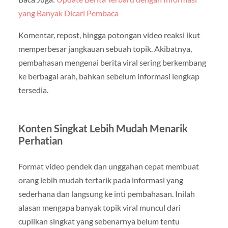
yang Banyak Dicari Pembaca
Komentar, repost, hingga potongan video reaksi ikut
memperbesar jangkauan sebuah topik. Akibatnya,
pembahasan mengenai berita viral sering berkembang
ke berbagai arah, bahkan sebelum informasi lengkap
tersedia.
Konten Singkat Lebih Mudah Menarik
Perhatian
Format video pendek dan unggahan cepat membuat
orang lebih mudah tertarik pada informasi yang
sederhana dan langsung ke inti pembahasan. Inilah
alasan mengapa banyak topik viral muncul dari
cuplikan singkat yang sebenarnya belum tentu