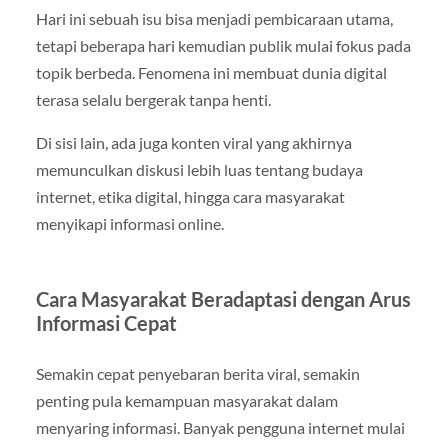
Hari ini sebuah isu bisa menjadi pembicaraan utama,
tetapi beberapa hari kemudian publik mulai fokus pada
topik berbeda. Fenomena ini membuat dunia digital
terasa selalu bergerak tanpa henti.
Di sisi lain, ada juga konten viral yang akhirnya
memunculkan diskusi lebih luas tentang budaya
internet, etika digital, hingga cara masyarakat
menyikapi informasi online.
Cara Masyarakat Beradaptasi dengan Arus
Informasi Cepat
Semakin cepat penyebaran berita viral, semakin
penting pula kemampuan masyarakat dalam
menyaring informasi. Banyak pengguna internet mulai