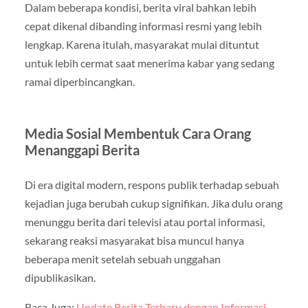
Dalam beberapa kondisi, berita viral bahkan lebih
cepat dikenal dibanding informasi resmi yang lebih
lengkap. Karena itulah, masyarakat mulai dituntut
untuk lebih cermat saat menerima kabar yang sedang
ramai diperbincangkan.
Media Sosial Membentuk Cara Orang
Menanggapi Berita
Di era digital modern, respons publik terhadap sebuah
kejadian juga berubah cukup signifikan. Jika dulu orang
menunggu berita dari televisi atau portal informasi,
sekarang reaksi masyarakat bisa muncul hanya
beberapa menit setelah sebuah unggahan
dipublikasikan.
Baca Juga:
Update Berita Terbaru dengan Informasi