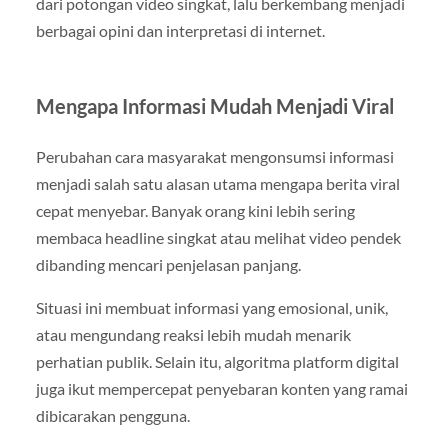
dari potongan video singkat, lalu berkembang menjadi
berbagai opini dan interpretasi di internet.
Mengapa Informasi Mudah Menjadi Viral
Perubahan cara masyarakat mengonsumsi informasi
menjadi salah satu alasan utama mengapa berita viral
cepat menyebar. Banyak orang kini lebih sering
membaca headline singkat atau melihat video pendek
dibanding mencari penjelasan panjang.
Situasi ini membuat informasi yang emosional, unik,
atau mengundang reaksi lebih mudah menarik
perhatian publik. Selain itu, algoritma platform digital
juga ikut mempercepat penyebaran konten yang ramai
dibicarakan pengguna.