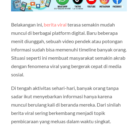
Belakangan ini,
berita viral
terasa semakin mudah
muncul di berbagai platform digital. Baru beberapa
menit diunggah, sebuah video pendek atau potongan
informasi sudah bisa memenuhi timeline banyak orang.
Situasi seperti ini membuat masyarakat semakin akrab
dengan fenomena viral yang bergerak cepat di media
sosial.
Di tengah aktivitas sehari-hari, banyak orang tanpa
sadar ikut menyebarkan informasi hanya karena
muncul berulang kali di beranda mereka. Dari sinilah
berita viral sering berkembang menjadi topik
pembicaraan yang meluas dalam waktu singkat.