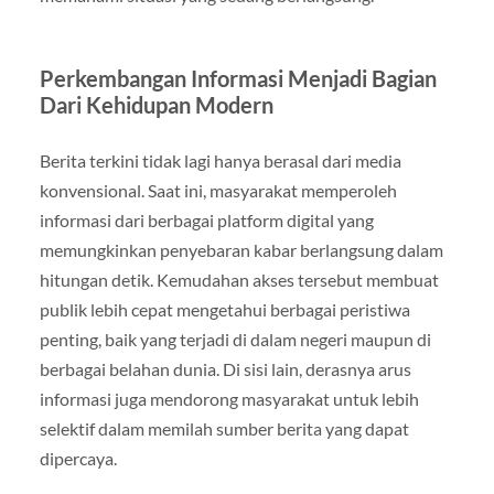
Perkembangan Informasi Menjadi Bagian
Dari Kehidupan Modern
Berita terkini tidak lagi hanya berasal dari media
konvensional. Saat ini, masyarakat memperoleh
informasi dari berbagai platform digital yang
memungkinkan penyebaran kabar berlangsung dalam
hitungan detik. Kemudahan akses tersebut membuat
publik lebih cepat mengetahui berbagai peristiwa
penting, baik yang terjadi di dalam negeri maupun di
berbagai belahan dunia. Di sisi lain, derasnya arus
informasi juga mendorong masyarakat untuk lebih
selektif dalam memilah sumber berita yang dapat
dipercaya.