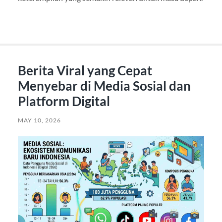
Berita Viral yang Cepat
Menyebar di Media Sosial dan
Platform Digital
MAY 10, 2026