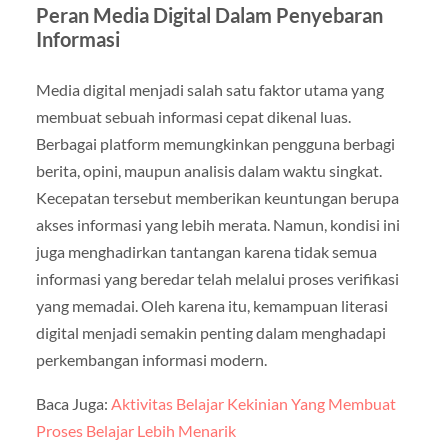
Peran Media Digital Dalam Penyebaran
Informasi
Media digital menjadi salah satu faktor utama yang
membuat sebuah informasi cepat dikenal luas.
Berbagai platform memungkinkan pengguna berbagi
berita, opini, maupun analisis dalam waktu singkat.
Kecepatan tersebut memberikan keuntungan berupa
akses informasi yang lebih merata. Namun, kondisi ini
juga menghadirkan tantangan karena tidak semua
informasi yang beredar telah melalui proses verifikasi
yang memadai. Oleh karena itu, kemampuan literasi
digital menjadi semakin penting dalam menghadapi
perkembangan informasi modern.
Baca Juga:
Aktivitas Belajar Kekinian Yang Membuat
Proses Belajar Lebih Menarik