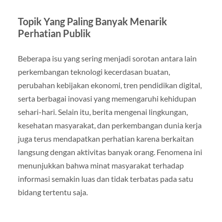
Topik Yang Paling Banyak Menarik
Perhatian Publik
Beberapa isu yang sering menjadi sorotan antara lain
perkembangan teknologi kecerdasan buatan,
perubahan kebijakan ekonomi, tren pendidikan digital,
serta berbagai inovasi yang memengaruhi kehidupan
sehari-hari. Selain itu, berita mengenai lingkungan,
kesehatan masyarakat, dan perkembangan dunia kerja
juga terus mendapatkan perhatian karena berkaitan
langsung dengan aktivitas banyak orang. Fenomena ini
menunjukkan bahwa minat masyarakat terhadap
informasi semakin luas dan tidak terbatas pada satu
bidang tertentu saja.