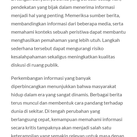
pendekatan yang bijak dalam menerima informasi
menjadi hal yang penting. Memeriksa sumber berita,
membandingkan informasi dari beberapa media, serta
memahami konteks sebuah peristiwa dapat membantu
menghasilkan pemahaman yang lebih utuh. Langkah
sederhana tersebut dapat mengurangi risiko
kesalahpahaman sekaligus meningkatkan kualitas
diskusi di ruang publik.
Perkembangan informasi yang banyak
diperbincangkan menunjukkan bahwa masyarakat
hidup dalam era yang sangat dinamis. Berbagai berita
terus muncul dan membentuk cara pandang terhadap
dunia di sekitar. Di tengah perubahan yang
berlangsung cepat, kemampuan memahami informasi
secara kritis tampaknya akan menjadi salah satu
keterampilan yang semakin relevan untuk masa depan.