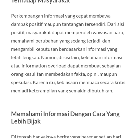
Perkembangan informasi yang cepat membawa
dampak positif maupun tantangan tersendiri. Dari sisi
positif, masyarakat dapat memperoleh wawasan baru,
memahami perubahan yang sedang terjadi, dan
mengambil keputusan berdasarkan informasi yang
lebih lengkap. Namun, di sisi lain, kelebihan informasi
atau information overload dapat membuat sebagian
orang kesulitan membedakan fakta, opini, maupun
spekulasi. Karena itu, kebiasaan membaca secara kritis
menjadi keterampilan yang semakin dibutuhkan.
Memahami Informasi Dengan Cara Yang
Lebih Bijak
Di tengah banyaknya berita yang beredar setiap hari,