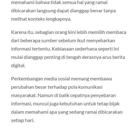
memahami bahwa tidak semua hal yang ramai
dibicarakan langsung dapat dianggap benar tanpa
melihat konteks lengkapnya.
Karena itu, sebagian orang kini lebih memilih membaca
dari beberapa sumber sebelum ikut menyebarkan
informasi tertentu. Kebiasaan sederhana seperti ini
mulai dianggap penting di tengah derasnya arus berita
digital.
Perkembangan media sosial memang membawa
perubahan besar terhadap pola komunikasi
masyarakat. Namun di balik cepatnya penyebaran
informasi, muncul juga kebutuhan untuk tetap bijak
dalam memahami apa yang sedang ramai dibicarakan
setiap hari.