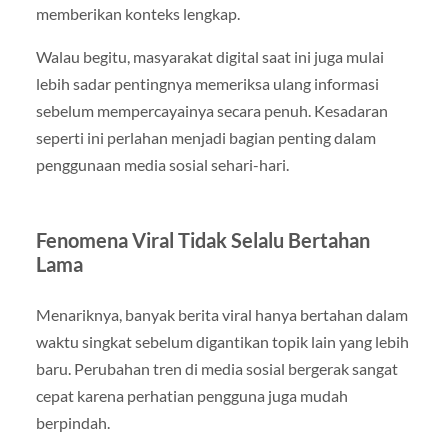
memberikan konteks lengkap.
Walau begitu, masyarakat digital saat ini juga mulai
lebih sadar pentingnya memeriksa ulang informasi
sebelum mempercayainya secara penuh. Kesadaran
seperti ini perlahan menjadi bagian penting dalam
penggunaan media sosial sehari-hari.
Fenomena Viral Tidak Selalu Bertahan
Lama
Menariknya, banyak berita viral hanya bertahan dalam
waktu singkat sebelum digantikan topik lain yang lebih
baru. Perubahan tren di media sosial bergerak sangat
cepat karena perhatian pengguna juga mudah
berpindah.