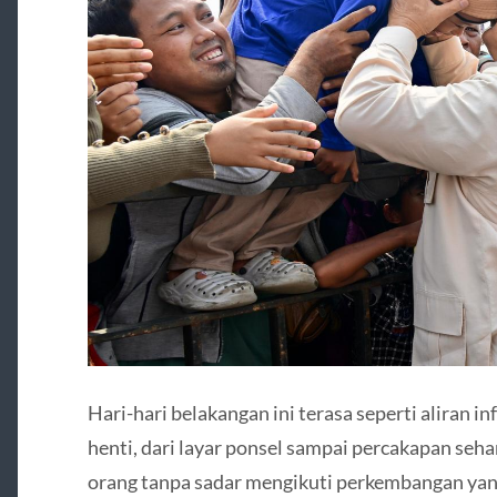
Hari-hari belakangan ini terasa seperti aliran i
henti, dari layar ponsel sampai percakapan seha
orang tanpa sadar mengikuti perkembangan yang 