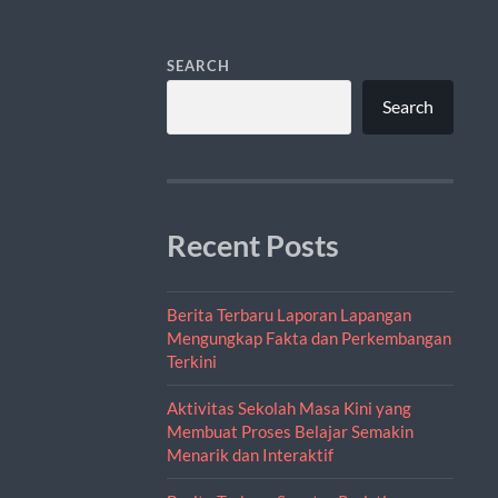
SEARCH
Search
Recent Posts
Berita Terbaru Laporan Lapangan
Mengungkap Fakta dan Perkembangan
Terkini
Aktivitas Sekolah Masa Kini yang
Membuat Proses Belajar Semakin
Menarik dan Interaktif