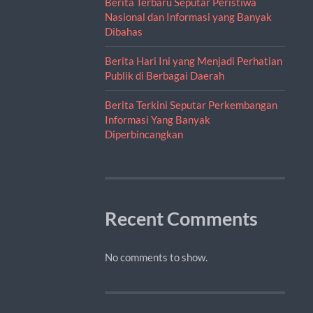
Berita Terbaru Seputar Peristiwa
Nasional dan Informasi yang Banyak
Dibahas
Berita Hari Ini yang Menjadi Perhatian
Publik di Berbagai Daerah
Berita Terkini Seputar Perkembangan
Informasi Yang Banyak
Diperbincangkan
Recent Comments
No comments to show.