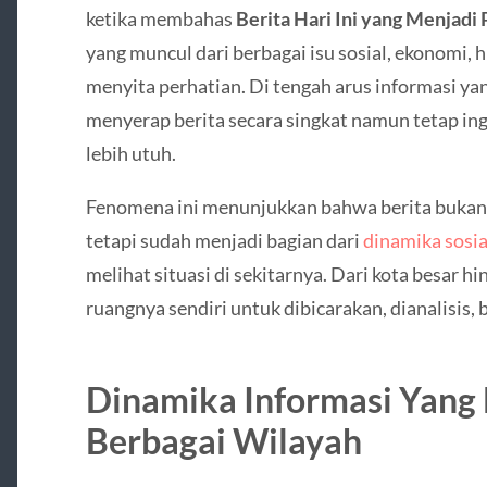
ketika membahas
Berita Hari Ini yang Menjadi 
yang muncul dari berbagai isu sosial, ekonomi, h
menyita perhatian. Di tengah arus informasi y
menyerap berita secara singkat namun tetap i
lebih utuh.
Fenomena ini menunjukkan bahwa berita bukan l
tetapi sudah menjadi bagian dari
dinamika sosia
melihat situasi di sekitarnya. Dari kota besar h
ruangnya sendiri untuk dibicarakan, dianalisis,
Dinamika Informasi Yang 
Berbagai Wilayah