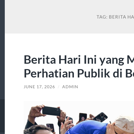
TAG:
BERITA HA
Berita Hari Ini yang 
Perhatian Publik di 
JUNE 17, 2026
/
ADMIN