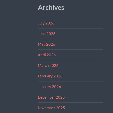
Archives
July 2026
June 2026
May 2026
April 2026
March 2026
February 2026
January 2026
December 2025
November 2025