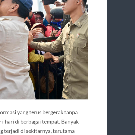
nformasi yang terus bergerak tanpa
ri-hari di berbagai tempat. Banyak
terjadi di sekitarnya, terutama