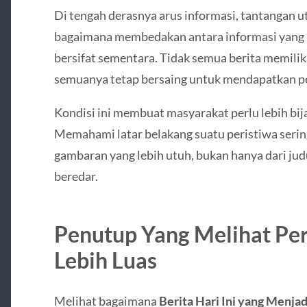
Di tengah derasnya arus informasi, tantangan 
bagaimana membedakan antara informasi yang 
bersifat sementara. Tidak semua berita memili
semuanya tetap bersaing untuk mendapatkan pe
Kondisi ini membuat masyarakat perlu lebih bi
Memahami latar belakang suatu peristiwa seri
gambaran yang lebih utuh, bukan hanya dari jud
beredar.
Penutup Yang Melihat Pe
Lebih Luas
Melihat bagaimana
Berita Hari Ini yang Menjad