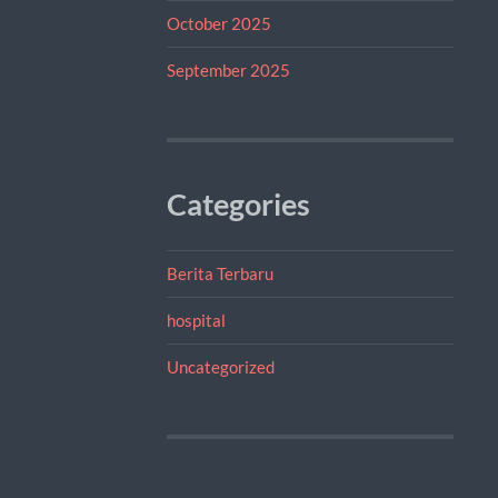
October 2025
September 2025
Categories
Berita Terbaru
hospital
Uncategorized